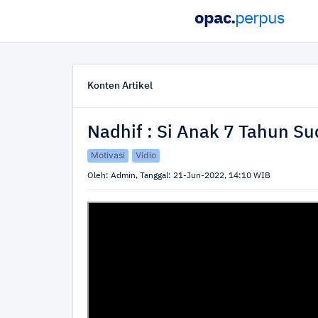
opac.
perpus
Home
Konten Artikel
Nadhif : Si Anak 7 Tahun Su
Motivasi
Vidio
Oleh: Admin, Tanggal: 21-Jun-2022, 14:10 WIB